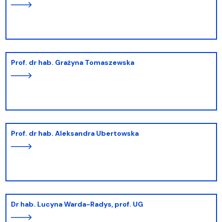
prof. dr hab. Grażyna Tomaszewska
prof. dr hab. Aleksandra Ubertowska
dr hab. Lucyna Warda-Radys, prof. UG