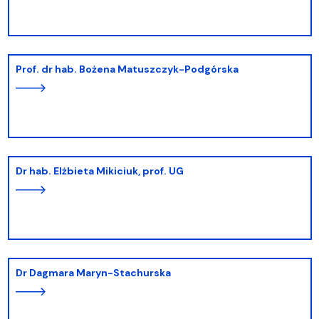
prof. dr hab. Bożena Matuszczyk-Podgórska
dr hab. Elżbieta Mikiciuk, prof. UG
dr Dagmara Maryn-Stachurska