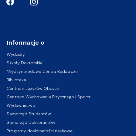
Informacje o
Wydziały
Szkoły Doktorskie
Międzynarodowe Centra Badawcze
Biblioteka
Centrum Języków Obcych
Centrum Wychowania Fizycznego i Sportu
Wydawnictwo
Samorząd Studentów
Samorząd Doktorantów
Programy doskonałości naukowej