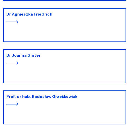
dr Agnieszka Friedrich
dr Joanna Ginter
prof. dr hab. Radosław Grześkowiak