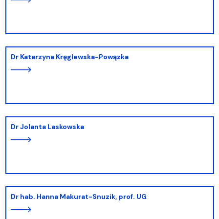
dr Katarzyna Kręglewska-Powązka
dr Jolanta Laskowska
dr hab. Hanna Makurat-Snuzik, prof. UG