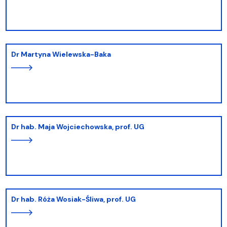
dr Martyna Wielewska-Baka
dr hab. Maja Wojciechowska, prof. UG
dr hab. Róża Wosiak-Śliwa, prof. UG