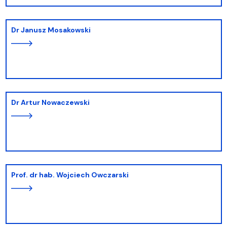
dr Janusz Mosakowski
dr Artur Nowaczewski
prof. dr hab. Wojciech Owczarski