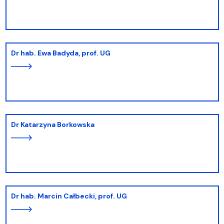
dr hab. Ewa Badyda, prof. UG
dr Katarzyna Borkowska
dr hab. Marcin Całbecki, prof. UG