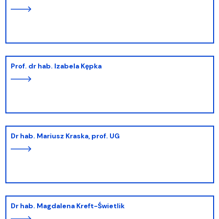
prof. dr hab. Izabela Kępka
dr hab. Mariusz Kraska, prof. UG
dr hab. Magdalena Kreft-Świetlik