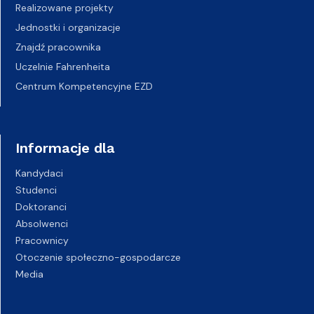
Realizowane projekty
Jednostki i organizacje
Znajdź pracownika
Uczelnie Fahrenheita
Centrum Kompetencyjne EZD
Informacje dla
Kandydaci
Studenci
Doktoranci
Absolwenci
Pracownicy
Otoczenie społeczno-gospodarcze
Media