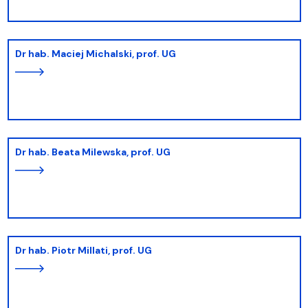
dr hab. Maciej Michalski, prof. UG
dr hab. Beata Milewska, prof. UG
dr hab. Piotr Millati, prof. UG