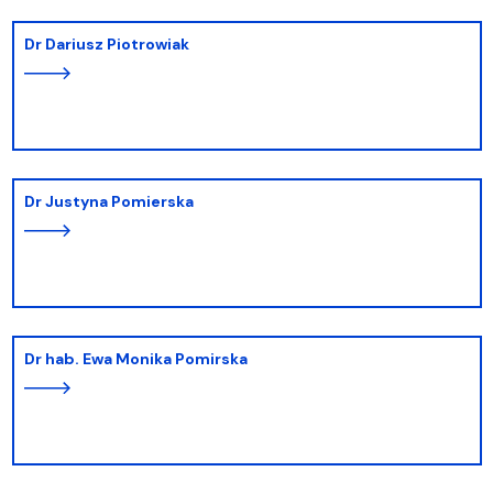
dr Dariusz Piotrowiak
dr Justyna Pomierska
dr hab. Ewa Monika Pomirska