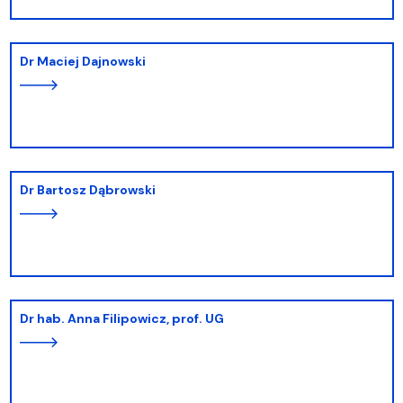
dr Maciej Dajnowski
dr Bartosz Dąbrowski
dr hab. Anna Filipowicz, prof. UG