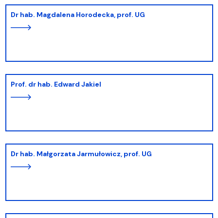
dr hab. Magdalena Horodecka, prof. UG
prof. dr hab. Edward Jakiel
dr hab. Małgorzata Jarmułowicz, prof. UG