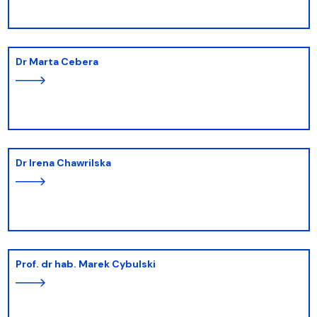
dr Marta Cebera
dr Irena Chawrilska
prof. dr hab. Marek Cybulski