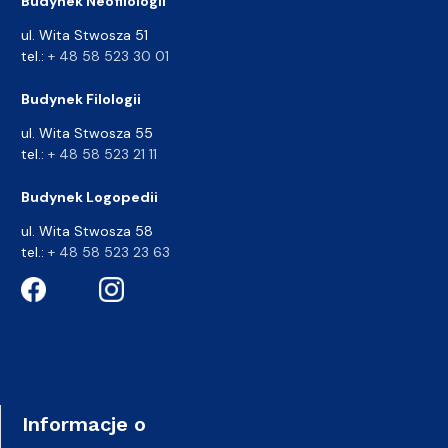
Budynek Neofilologii
ul. Wita Stwosza 51
tel.:
+ 48 58 523 30 01
Budynek Filologii
ul. Wita Stwosza 55
tel.:
+ 48 58 523 21 11
Budynek Logopedii
ul. Wita Stwosza 58
tel.:
+ 48 58 523 23 63
Informacje o