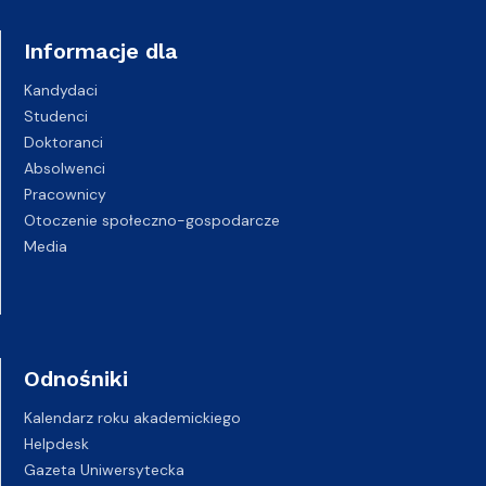
Informacje dla
Kandydaci
Studenci
Doktoranci
Absolwenci
Pracownicy
Otoczenie społeczno-gospodarcze
Media
Odnośniki
Kalendarz roku akademickiego
Helpdesk
Gazeta Uniwersytecka