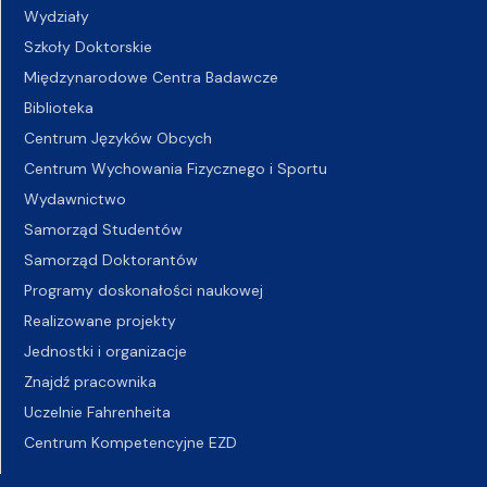
Wydziały
Szkoły Doktorskie
Międzynarodowe Centra Badawcze
Biblioteka
Centrum Języków Obcych
Centrum Wychowania Fizycznego i Sportu
Wydawnictwo
Samorząd Studentów
Samorząd Doktorantów
Programy doskonałości naukowej
Realizowane projekty
Jednostki i organizacje
Znajdź pracownika
Uczelnie Fahrenheita
Centrum Kompetencyjne EZD