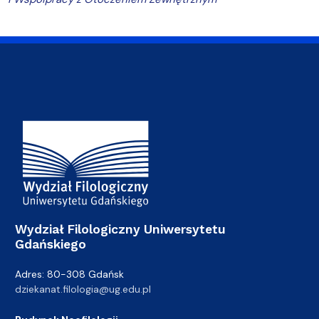
Adres Wydziału
Wydział Filologiczny Uniwersytetu
Gdańskiego
Adres: 80-308 Gdańsk
dziekanat.filologia@ug.edu.pl