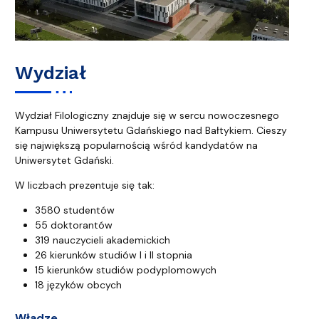
Wydział
Wydział Filologiczny znajduje się w sercu nowoczesnego
Kampusu Uniwersytetu Gdańskiego nad Bałtykiem. Cieszy
się największą popularnością wśród kandydatów na
Uniwersytet Gdański.
W liczbach prezentuje się tak:
3580 studentów
55 doktorantów
319 nauczycieli akademickich
26 kierunków studiów I i II stopnia
15 kierunków studiów podyplomowych
18 języków obcych
Władze