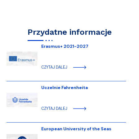
Przydatne informacje
Erasmus+ 2021-2027
CZYTAJ DALEJ
Uczelnie Fahrenheita
CZYTAJ DALEJ
European University of the Seas