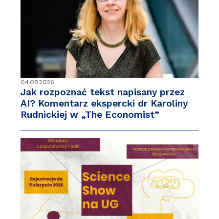
04.08.2026
Jak rozpoznać tekst napisany przez
AI? Komentarz ekspercki dr Karoliny
Rudnickiej w „The Economist”