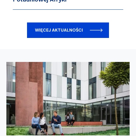
WIĘCEJ AKTUALNOŚCI