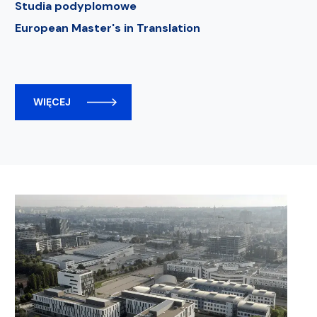
Studia podyplomowe
European Master's in Translation
WIĘCEJ