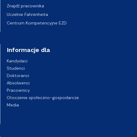
Znajdź pracownika
Uczelnie Fahrenheita
Centrum Kompetencyjne EZD
Informacje dla
Kandydaci
Studenci
Doktoranci
Absolwenci
Pracownicy
Otoczenie społeczno-gospodarcze
Media