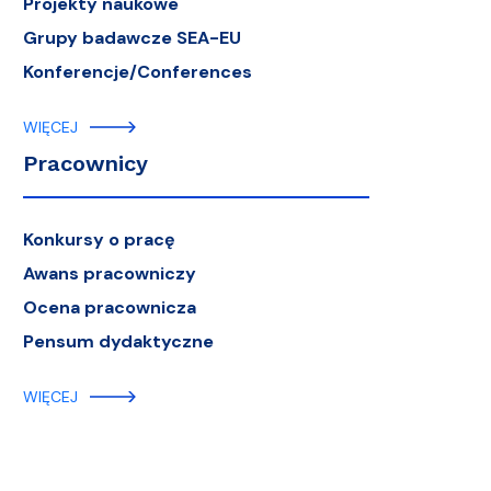
Projekty naukowe
Grupy badawcze SEA-EU
Konferencje/Conferences
WIĘCEJ
Pracownicy
Konkursy o pracę
Awans pracowniczy
Ocena pracownicza
Pensum dydaktyczne
WIĘCEJ