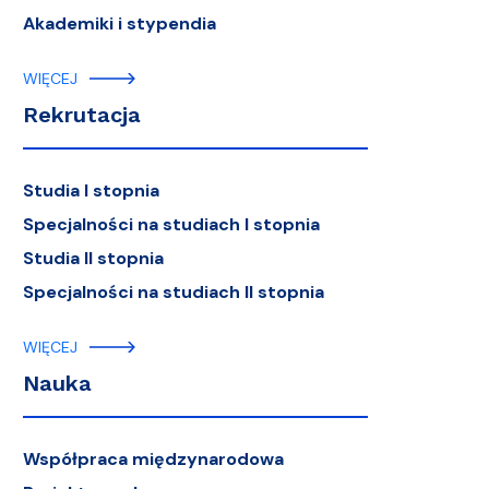
Akademiki i stypendia
WIĘCEJ
Rekrutacja
Studia I stopnia
Specjalności na studiach I stopnia
Studia II stopnia
Specjalności na studiach II stopnia
WIĘCEJ
Nauka
Współpraca międzynarodowa