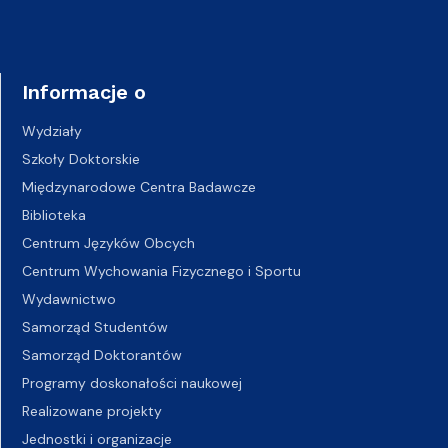
Informacje o
Wydziały
Szkoły Doktorskie
Międzynarodowe Centra Badawcze
Biblioteka
Centrum Języków Obcych
Centrum Wychowania Fizycznego i Sportu
Wydawnictwo
Samorząd Studentów
Samorząd Doktorantów
Programy doskonałości naukowej
Realizowane projekty
Jednostki i organizacje