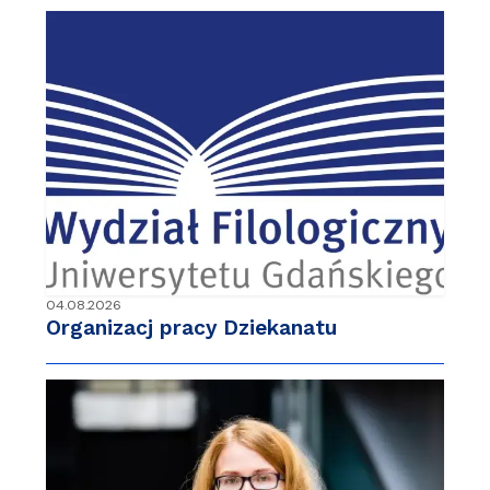
04.08.2026
Organizacj pracy Dziekanatu