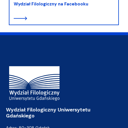
Wydział Filologiczny na Facebooku
Adres Wydziału
Wydział Filologiczny Uniwersytetu
Gdańskiego
Adres: 80-308 Gdańsk