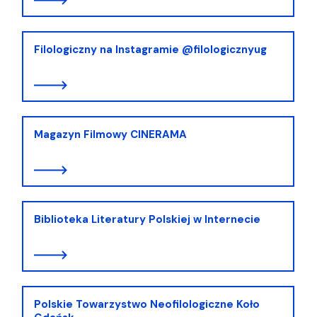
Filologiczny na Instagramie @filologicznyug
Magazyn Filmowy CINERAMA
Biblioteka Literatury Polskiej w Internecie
Polskie Towarzystwo Neofilologiczne Koło