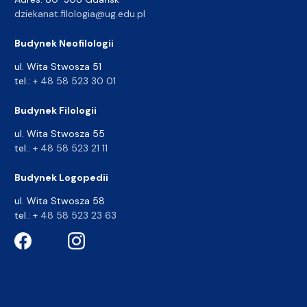
dziekanat.filologia@ug.edu.pl
Budynek Neofilologii
ul. Wita Stwosza 51
tel.:
+ 48 58 523 30 01
Budynek Filologii
ul. Wita Stwosza 55
tel.:
+ 48 58 523 21 11
Budynek Logopedii
ul. Wita Stwosza 58
tel.:
+ 48 58 523 23 63