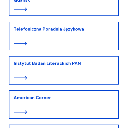
Gdańsk
Telefoniczna Poradnia Językowa
Instytut Badań Literackich PAN
American Corner