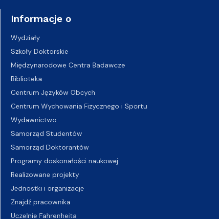
Informacje o
Wydziały
Szkoły Doktorskie
Międzynarodowe Centra Badawcze
Biblioteka
Centrum Języków Obcych
Centrum Wychowania Fizycznego i Sportu
Wydawnictwo
Samorząd Studentów
Samorząd Doktorantów
Programy doskonałości naukowej
Realizowane projekty
Jednostki i organizacje
Znajdź pracownika
Uczelnie Fahrenheita