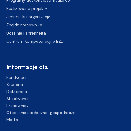
Programy doskonałości naukowej
Realizowane projekty
Jednostki i organizacje
Znajdź pracownika
Uczelnie Fahrenheita
Centrum Kompetencyjne EZD
Informacje dla
Kandydaci
Studenci
Doktoranci
Absolwenci
Pracownicy
Otoczenie społeczno-gospodarcze
Media