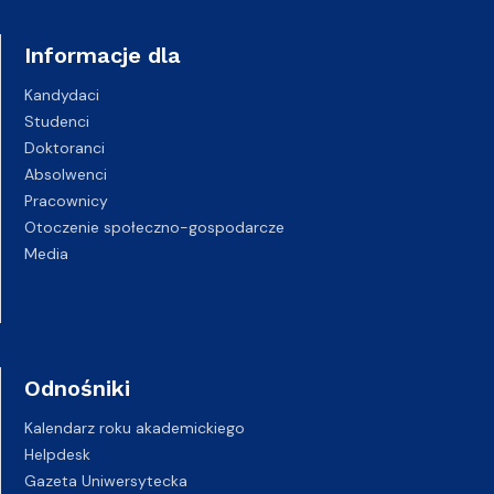
Informacje dla
Kandydaci
Studenci
Doktoranci
Absolwenci
Pracownicy
Otoczenie społeczno-gospodarcze
Media
Odnośniki
Kalendarz roku akademickiego
Helpdesk
Gazeta Uniwersytecka