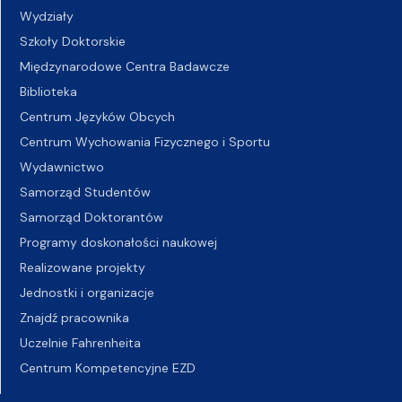
Wydziały
Szkoły Doktorskie
Międzynarodowe Centra Badawcze
Biblioteka
Centrum Języków Obcych
Centrum Wychowania Fizycznego i Sportu
Wydawnictwo
Samorząd Studentów
Samorząd Doktorantów
Programy doskonałości naukowej
Realizowane projekty
Jednostki i organizacje
Znajdź pracownika
Uczelnie Fahrenheita
Centrum Kompetencyjne EZD