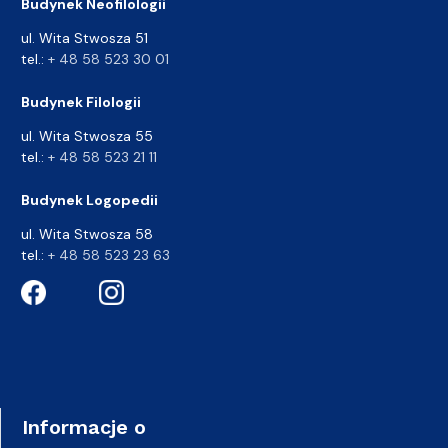
Budynek Neofilologii
ul. Wita Stwosza 51
tel.:
+ 48 58 523 30 01
Budynek Filologii
ul. Wita Stwosza 55
tel.:
+ 48 58 523 21 11
Budynek Logopedii
ul. Wita Stwosza 58
tel.:
+ 48 58 523 23 63
Informacje o