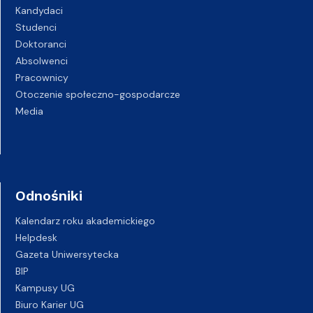
Kandydaci
Studenci
Doktoranci
Absolwenci
Pracownicy
Otoczenie społeczno-gospodarcze
Media
Odnośniki
Kalendarz roku akademickiego
Helpdesk
Gazeta Uniwersytecka
BIP
Kampusy UG
Biuro Karier UG