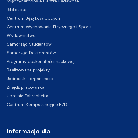
Międzynarodowe Centra Badawcze
Biblioteka
Centrum Języków Obcych
Centrum Wychowania Fizycznego i Sportu
Wydawnictwo
Samorząd Studentów
Samorząd Doktorantów
Programy doskonałości naukowej
Realizowane projekty
Jednostki i organizacje
Znajdź pracownika
Uczelnie Fahrenheita
Centrum Kompetencyjne EZD
Informacje dla