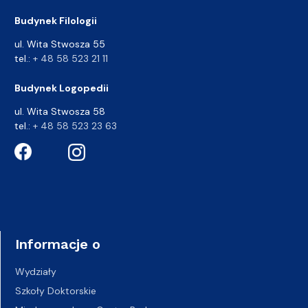
Budynek Filologii
ul. Wita Stwosza 55
tel.:
+ 48 58 523 21 11
Budynek Logopedii
ul. Wita Stwosza 58
tel.:
+ 48 58 523 23 63
Informacje o
Wydziały
Szkoły Doktorskie