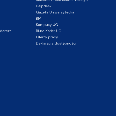
Helpdesk
Gazeta Uniwersytecka
BIP
Kampusy UG
darcze
Biuro Karier UG
Oferty pracy
Deklaracja dostępności