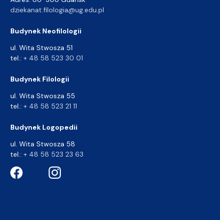
dziekanat.filologia@ug.edu.pl
Budynek Neofilologii
ul. Wita Stwosza 51
tel.:
+ 48 58 523 30 01
Budynek Filologii
ul. Wita Stwosza 55
tel.:
+ 48 58 523 21 11
Budynek Logopedii
ul. Wita Stwosza 58
tel.:
+ 48 58 523 23 63