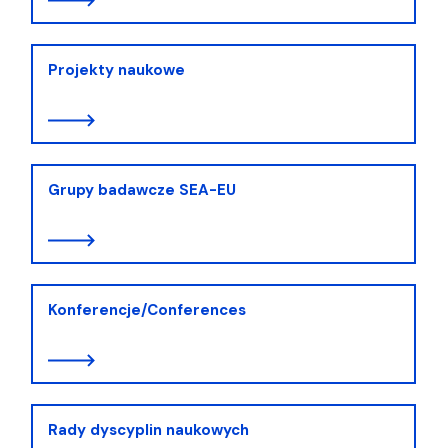
Projekty naukowe
Grupy badawcze SEA-EU
Konferencje/Conferences
Rady dyscyplin naukowych