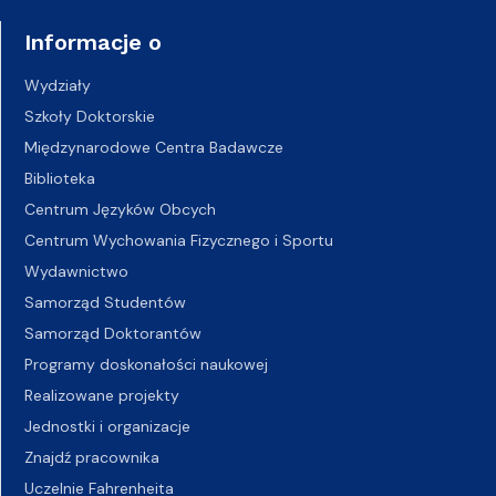
Informacje o
Wydziały
Szkoły Doktorskie
Międzynarodowe Centra Badawcze
Biblioteka
Centrum Języków Obcych
Centrum Wychowania Fizycznego i Sportu
Wydawnictwo
Samorząd Studentów
Samorząd Doktorantów
Programy doskonałości naukowej
Realizowane projekty
Jednostki i organizacje
Znajdź pracownika
Uczelnie Fahrenheita