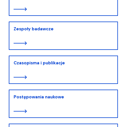
Zespoły badawcze
Czasopisma i publikacje
Postępowania naukowe