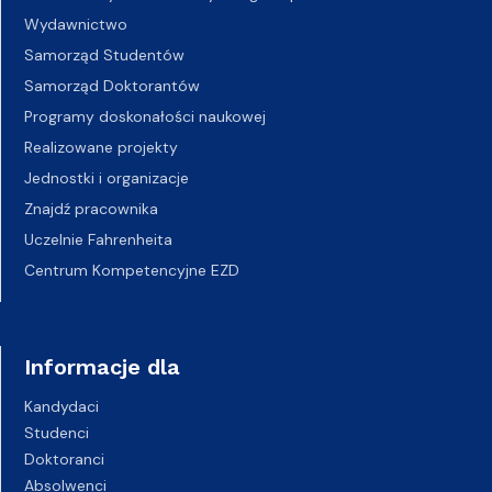
Wydawnictwo
Samorząd Studentów
Samorząd Doktorantów
Programy doskonałości naukowej
Realizowane projekty
Jednostki i organizacje
Znajdź pracownika
Uczelnie Fahrenheita
Centrum Kompetencyjne EZD
Informacje dla
Kandydaci
Studenci
Doktoranci
Absolwenci