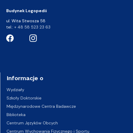
Budynek Logopedii
ul. Wita Stwosza 58
tel.:
+ 48 58 523 23 63
Informacje o
Wydziały
Szkoły Doktorskie
Międzynarodowe Centra Badawcze
Biblioteka
Centrum Języków Obcych
Centrum Wychowania Fizycznego i Sportu