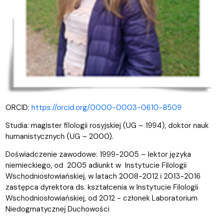
ORCID:
https://orcid.org/0000-0003-0610-8509
Studia: magister filologii rosyjskiej (UG – 1994), doktor nauk
humanistycznych (UG – 2000).
Doświadczenie zawodowe: 1999-2005 – lektor języka
niemieckiego, od 2005 adiunkt w Instytucie Filologii
Wschodniosłowiańskiej, w latach 2008-2012 i 2013-2016
zastępca dyrektora ds. kształcenia w Instytucie Filologii
Wschodniosłowiańskiej, od 2012 - członek Laboratorium
Niedogmatycznej Duchowości