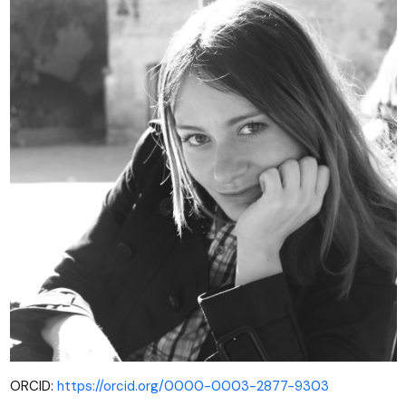
ORCID:
https://orcid.org/0000-0003-2877-9303