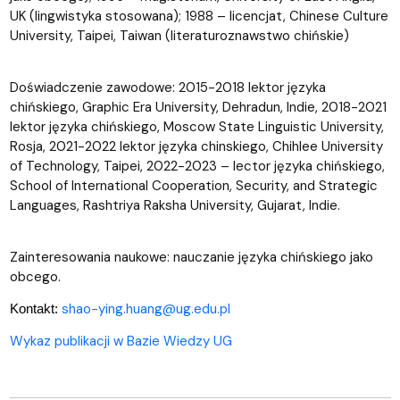
UK (lingwistyka stosowana); 1988 – licencjat, Chinese Culture
University, Taipei, Taiwan (literaturoznawstwo chińskie)
Doświadczenie zawodowe: 2015-2018 lektor języka
chińskiego, Graphic Era University, Dehradun, Indie, 2018-2021
lektor języka chińskiego, Moscow State Linguistic University,
Rosja, 2021-2022 lektor języka chinskiego, Chihlee University
of Technology, Taipei, 2022-2023 – lector języka chińskiego,
School of International Cooperation, Security, and Strategic
Languages, Rashtriya Raksha University, Gujarat, Indie.
Zainteresowania naukowe: nauczanie języka chińskiego jako
obcego.
shao-ying.huang@ug.edu.pl
Kontakt:
Wykaz publikacji w Bazie Wiedzy UG