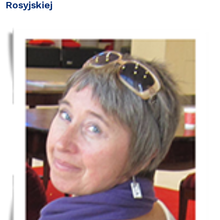
Rosyjskiej