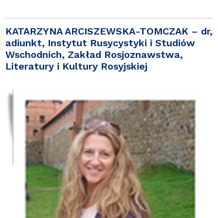
KATARZYNA ARCISZEWSKA-TOMCZAK
– dr,
adiunkt, Instytut Rusycystyki i Studiów
Wschodnich, Zakład Rosjoznawstwa,
Literatury i Kultury Rosyjskiej