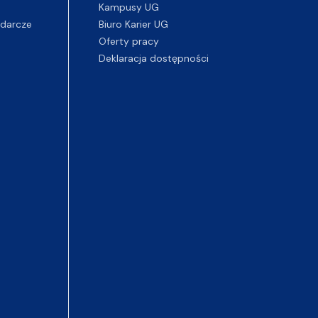
Kampusy UG
darcze
Biuro Karier UG
Oferty pracy
Deklaracja dostępności