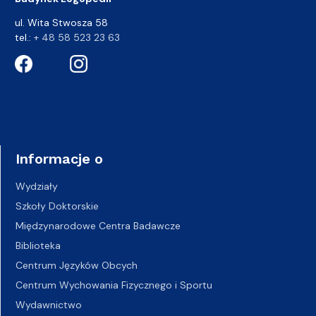
ul. Wita Stwosza 58
tel.:
+ 48 58 523 23 63
Informacje o
Wydziały
Szkoły Doktorskie
Międzynarodowe Centra Badawcze
Biblioteka
Centrum Języków Obcych
Centrum Wychowania Fizycznego i Sportu
Wydawnictwo