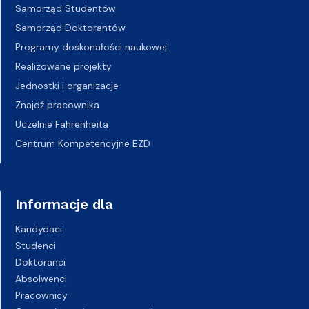
Samorząd Studentów
Samorząd Doktorantów
Programy doskonałości naukowej
Realizowane projekty
Jednostki i organizacje
Znajdź pracownika
Uczelnie Fahrenheita
Centrum Kompetencyjne EZD
Informacje dla
Kandydaci
Studenci
Doktoranci
Absolwenci
Pracownicy