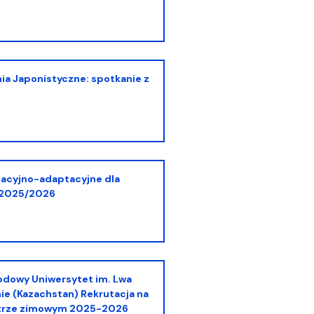
 2025/2026
ie (Kazachstan) Rekrutacja na
trze zimowym 2025-2026