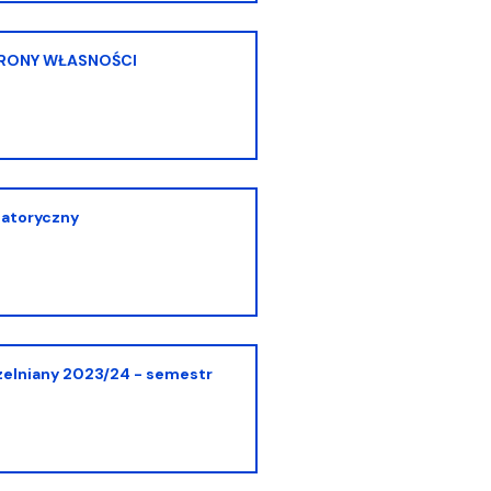
slatoryczny