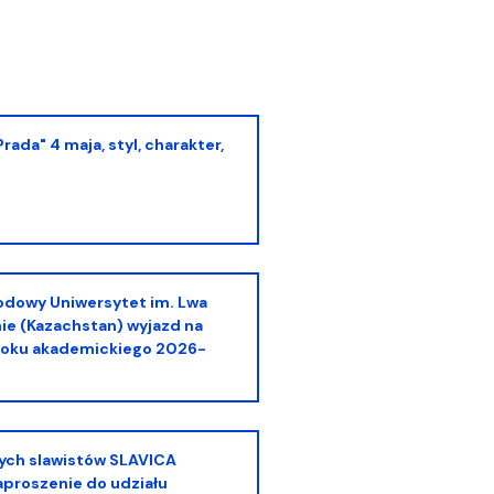
ie (Kazachstan) wyjazd na
roku akademickiego 2026-
proszenie do udziału