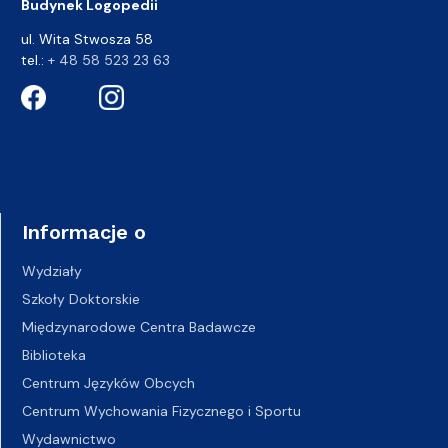
Budynek Logopedii
ul. Wita Stwosza 58
tel.:
+ 48 58 523 23 63
Informacje o
Wydziały
Szkoły Doktorskie
Międzynarodowe Centra Badawcze
Biblioteka
Centrum Języków Obcych
Centrum Wychowania Fizycznego i Sportu
Wydawnictwo