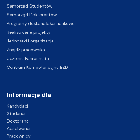
Samorząd Studentów
Samorząd Doktorantów
Programy doskonałości naukowej
Realizowane projekty
Jednostki i organizacje
Znajdź pracownika
Uczelnie Fahrenheita
Centrum Kompetencyjne EZD
Informacje dla
Kandydaci
Studenci
Doktoranci
Absolwenci
Pracownicy