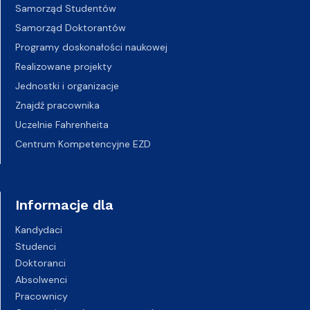
Samorząd Studentów
Samorząd Doktorantów
Programy doskonałości naukowej
Realizowane projekty
Jednostki i organizacje
Znajdź pracownika
Uczelnie Fahrenheita
Centrum Kompetencyjne EZD
Informacje dla
Kandydaci
Studenci
Doktoranci
Absolwenci
Pracownicy