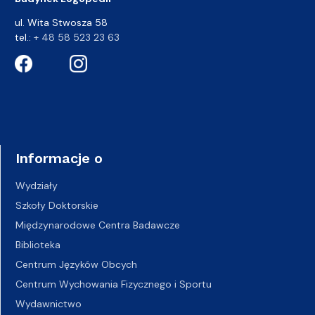
ul. Wita Stwosza 58
tel.:
+ 48 58 523 23 63
Informacje o
Wydziały
Szkoły Doktorskie
Międzynarodowe Centra Badawcze
Biblioteka
Centrum Języków Obcych
Centrum Wychowania Fizycznego i Sportu
Wydawnictwo