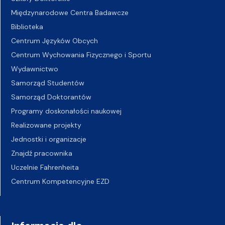
Międzynarodowe Centra Badawcze
Biblioteka
Centrum Języków Obcych
Centrum Wychowania Fizycznego i Sportu
Wydawnictwo
Samorząd Studentów
Samorząd Doktorantów
Programy doskonałości naukowej
Realizowane projekty
Jednostki i organizacje
Znajdź pracownika
Uczelnie Fahrenheita
Centrum Kompetencyjne EZD