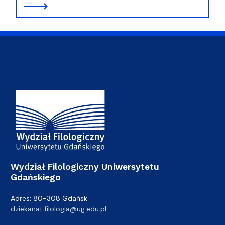
Adres Wydziału
Wydział Filologiczny Uniwersytetu
Gdańskiego
Adres: 80-308 Gdańsk
dziekanat.filologia@ug.edu.pl