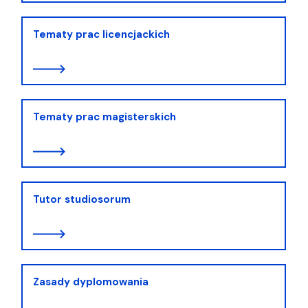
Tematy prac licencjackich
Tematy prac magisterskich
Tutor studiosorum
Zasady dyplomowania