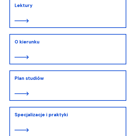
Lektury
O kierunku
Plan studiów
Specjalizacje i praktyki