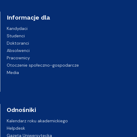
Informacje dla
Kandydaci
Studenci
Doktoranci
Absolwenci
Pracownicy
Otoczenie społeczno-gospodarcze
Media
Odnośniki
Kalendarz roku akademickiego
Helpdesk
Gazeta Uniwersytecka