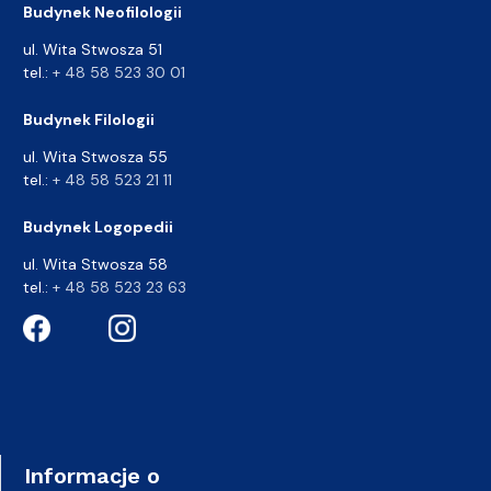
Budynek Neofilologii
ul. Wita Stwosza 51
tel.:
+ 48 58 523 30 01
Budynek Filologii
ul. Wita Stwosza 55
tel.:
+ 48 58 523 21 11
Budynek Logopedii
ul. Wita Stwosza 58
tel.:
+ 48 58 523 23 63
Informacje o