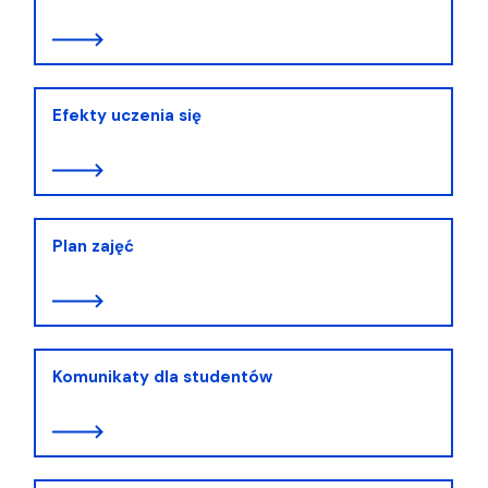
Efekty uczenia się
Plan zajęć
Komunikaty dla studentów