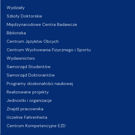
Wydziały
Szkoły Doktorskie
Międzynarodowe Centra Badawcze
Biblioteka
Centrum Języków Obcych
Centrum Wychowania Fizycznego i Sportu
Wydawnictwo
Samorząd Studentów
Samorząd Doktorantów
Programy doskonałości naukowej
Realizowane projekty
Jednostki i organizacje
Znajdź pracownika
Uczelnie Fahrenheita
Centrum Kompetencyjne EZD