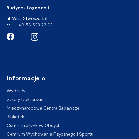
Budynek Logopedii
ul. Wita Stwosza 58
tel.:
+ 48 58 523 23 63
Informacje o
Wydziały
Szkoły Doktorskie
Międzynarodowe Centra Badawcze
Biblioteka
Centrum Języków Obcych
Centrum Wychowania Fizycznego i Sportu