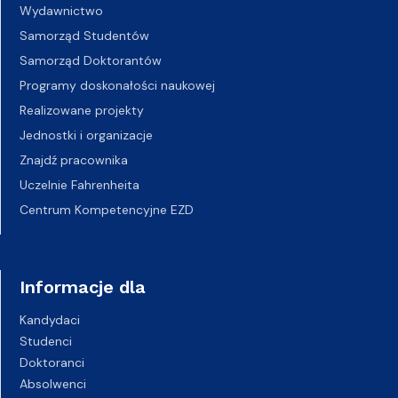
Wydawnictwo
Samorząd Studentów
Samorząd Doktorantów
Programy doskonałości naukowej
Realizowane projekty
Jednostki i organizacje
Znajdź pracownika
Uczelnie Fahrenheita
Centrum Kompetencyjne EZD
Informacje dla
Kandydaci
Studenci
Doktoranci
Absolwenci