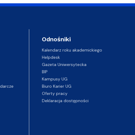
Odnośniki
Kalendarz roku akademickiego
Helpdesk
Gazeta Uniwersytecka
BIP
Kampusy UG
darcze
Biuro Karier UG
Oferty pracy
Deklaracja dostępności