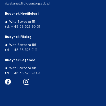
dziekanat.filologia@ug.edu.pl
Budynek Neofilologii
ul. Wita Stwosza 51
tel.:
+ 48 58 523 30 01
Budynek Filologii
ul. Wita Stwosza 55
tel.:
+ 48 58 523 21 11
Budynek Logopedii
ul. Wita Stwosza 58
tel.:
+ 48 58 523 23 63