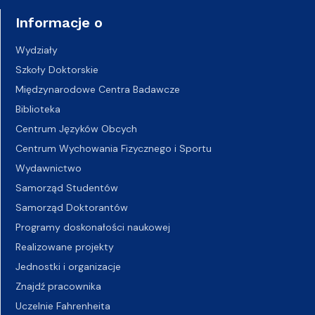
Informacje o
Wydziały
Szkoły Doktorskie
Międzynarodowe Centra Badawcze
Biblioteka
Centrum Języków Obcych
Centrum Wychowania Fizycznego i Sportu
Wydawnictwo
Samorząd Studentów
Samorząd Doktorantów
Programy doskonałości naukowej
Realizowane projekty
Jednostki i organizacje
Znajdź pracownika
Uczelnie Fahrenheita