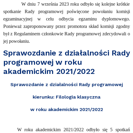
W dniu 7 września 2023 roku odbyło się kolejne krótkie
spotkanie Rady programowej poświęcone powołaniu komisji
egzaminacyjnej w celu odbycia egzaminu dyplomowego.
Ponieważ zaproponowany przez promotora skład komisji zgodny
był z Regulaminem członkowie Rady programowej zdecydowali o
jej powołaniu.
Sprawozdanie z działalności Rady
programowej w roku
akademickim 2021/2022
Sprawozdanie z działalności Rady programowej
kierunku: Filologia klasyczna
w roku akademickim 2021/2022
W roku akademickim 2021/2022 odbyło się 5 spotkań