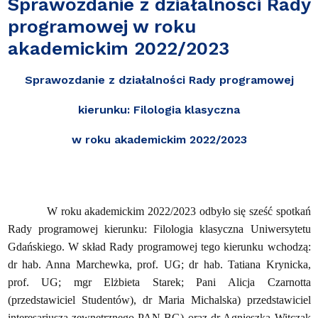
Sprawozdanie z działalności Rady
programowej w roku
akademickim 2022/2023
Sprawozdanie z działalności Rady programowej
kierunku: Filologia klasyczna
w roku akademickim 2022/2023
W roku akademickim 2022/2023 odbyło się sześć spotkań
Rady programowej kierunku: Filologia klasyczna Uniwersytetu
Gdańskiego. W skład Rady programowej tego kierunku wchodzą:
dr hab. Anna Marchewka, prof. UG; dr hab. Tatiana Krynicka,
prof. UG; mgr Elżbieta Starek; Pani Alicja Czarnotta
(przedstawiciel Studentów), dr Maria Michalska) przedstawiciel
interesariusza zewnętrznego PAN BG) oraz dr Agnieszka Witczak