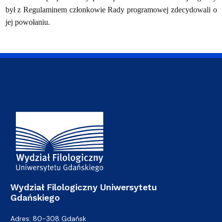
był z Regulaminem członkowie Rady programowej zdecydowali o
jej powołaniu.
Adres Wydziału
Wydział Filologiczny Uniwersytetu
Gdańskiego
Adres: 80-308 Gdańsk