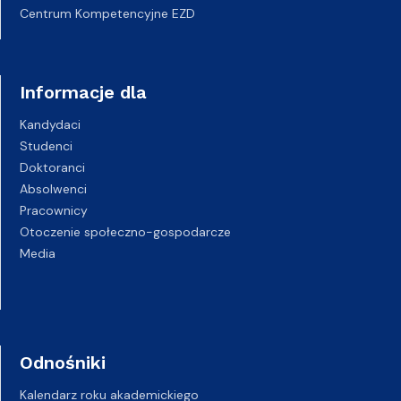
Centrum Kompetencyjne EZD
Informacje dla
Kandydaci
Studenci
Doktoranci
Absolwenci
Pracownicy
Otoczenie społeczno-gospodarcze
Media
Odnośniki
Kalendarz roku akademickiego