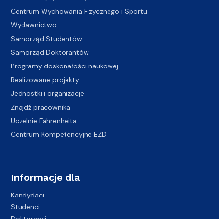
Centrum Wychowania Fizycznego i Sportu
Wydawnictwo
Samorząd Studentów
Samorząd Doktorantów
Programy doskonałości naukowej
Realizowane projekty
Jednostki i organizacje
Znajdź pracownika
Uczelnie Fahrenheita
Centrum Kompetencyjne EZD
Informacje dla
Kandydaci
Studenci
Doktoranci