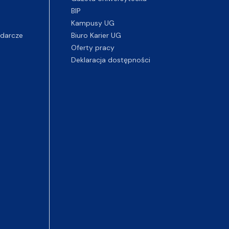
BIP
Kampusy UG
darcze
Biuro Karier UG
Oferty pracy
Deklaracja dostępności