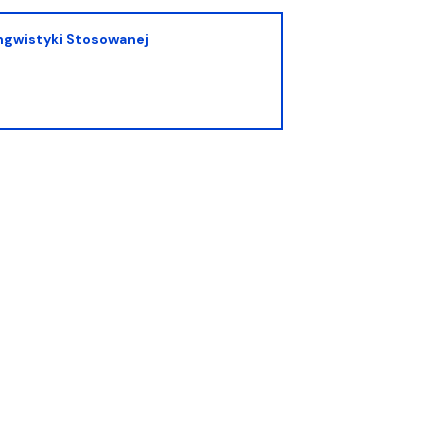
ingwistyki Stosowanej