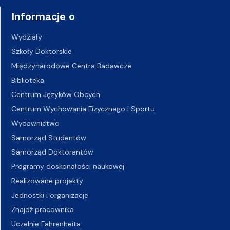
Informacje o
Wydziały
Szkoły Doktorskie
Międzynarodowe Centra Badawcze
Biblioteka
Centrum Języków Obcych
Centrum Wychowania Fizycznego i Sportu
Wydawnictwo
Samorząd Studentów
Samorząd Doktorantów
Programy doskonałości naukowej
Realizowane projekty
Jednostki i organizacje
Znajdź pracownika
Uczelnie Fahrenheita