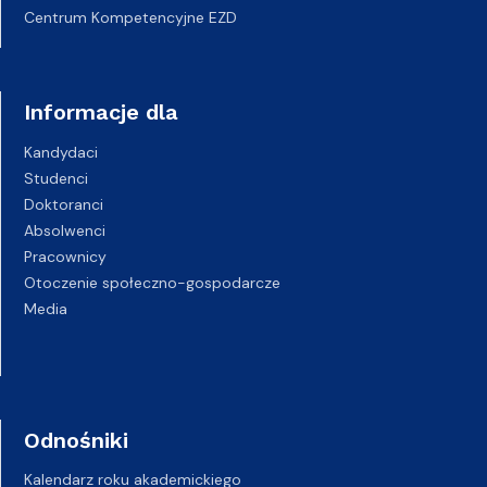
Centrum Kompetencyjne EZD
Informacje dla
Kandydaci
Studenci
Doktoranci
Absolwenci
Pracownicy
Otoczenie społeczno-gospodarcze
Media
Odnośniki
Kalendarz roku akademickiego