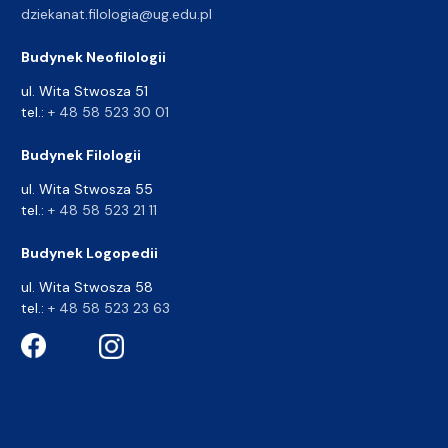
dziekanat.filologia@ug.edu.pl
Budynek Neofilologii
ul. Wita Stwosza 51
tel.:
+ 48 58 523 30 01
Budynek Filologii
ul. Wita Stwosza 55
tel.:
+ 48 58 523 21 11
Budynek Logopedii
ul. Wita Stwosza 58
tel.:
+ 48 58 523 23 63