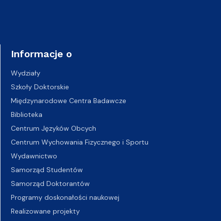
Informacje o
Wydziały
Szkoły Doktorskie
Międzynarodowe Centra Badawcze
Biblioteka
Centrum Języków Obcych
Centrum Wychowania Fizycznego i Sportu
Wydawnictwo
Samorząd Studentów
Samorząd Doktorantów
Programy doskonałości naukowej
Realizowane projekty