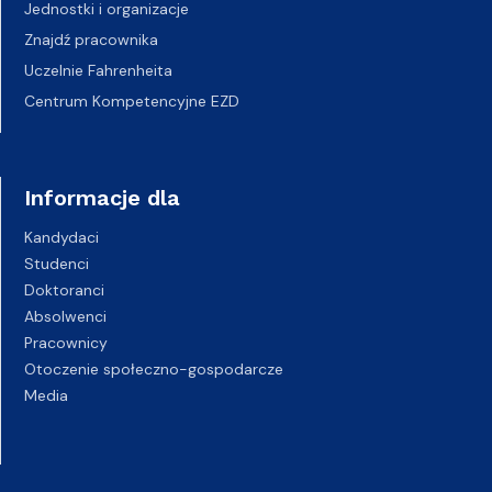
Jednostki i organizacje
Znajdź pracownika
Uczelnie Fahrenheita
Centrum Kompetencyjne EZD
Informacje dla
Kandydaci
Studenci
Doktoranci
Absolwenci
Pracownicy
Otoczenie społeczno-gospodarcze
Media