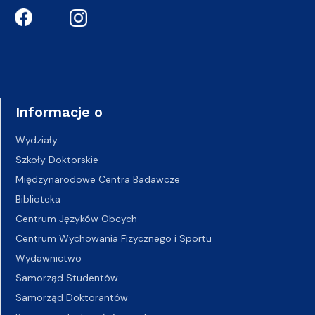
Informacje o
Wydziały
Szkoły Doktorskie
Międzynarodowe Centra Badawcze
Biblioteka
Centrum Języków Obcych
Centrum Wychowania Fizycznego i Sportu
Wydawnictwo
Samorząd Studentów
Samorząd Doktorantów