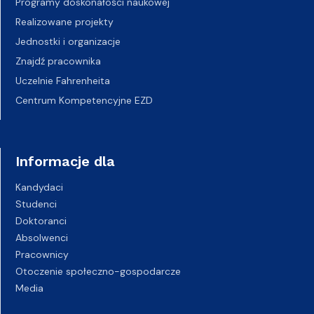
Programy doskonałości naukowej
Realizowane projekty
Jednostki i organizacje
Znajdź pracownika
Uczelnie Fahrenheita
Centrum Kompetencyjne EZD
Informacje dla
Kandydaci
Studenci
Doktoranci
Absolwenci
Pracownicy
Otoczenie społeczno-gospodarcze
Media