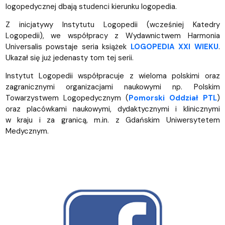
logopedycznej dbają studenci kierunku logopedia.
Z inicjatywy Instytutu Logopedii (wcześniej Katedry
Logopedii), we współpracy z Wydawnictwem Harmonia
Universalis powstaje seria książek
LOGOPEDIA XXI WIEKU
.
Ukazał się już jedenasty tom tej serii.
Instytut Logopedii współpracuje z wieloma polskimi oraz
zagranicznymi organizacjami naukowymi np. Polskim
Towarzystwem Logopedycznym (
Pomorski Oddział PTL
)
oraz placówkami naukowymi, dydaktycznymi i klinicznymi
w kraju i za granicą, m.in. z Gdańskim Uniwersytetem
Medycznym.