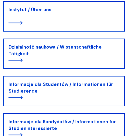
Instytut / Über uns
Działalność naukowa / Wissenschaftliche
Tätigkeit
Informacje dla Studentów / Informationen für
Studierende
Informacje dla Kandydatów / Informationen für
Studieninteressierte