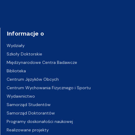
Informacje o
Wydziały
Szkoły Doktorskie
Międzynarodowe Centra Badawcze
Biblioteka
Centrum Języków Obcych
Centrum Wychowania Fizycznego i Sportu
Wydawnictwo
Samorząd Studentów
Samorząd Doktorantów
Programy doskonałości naukowej
Realizowane projekty