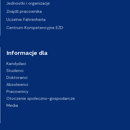
Jednostki i organizacje
Znajdź pracownika
Uczelnie Fahrenheita
Centrum Kompetencyjne EZD
Informacje dla
Kandydaci
Studenci
Doktoranci
Absolwenci
Pracownicy
Otoczenie społeczno-gospodarcze
Media