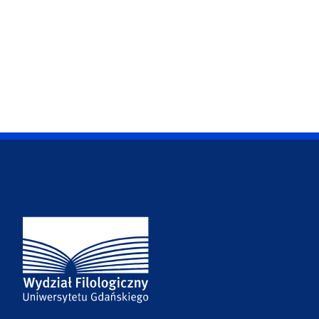
Adres Wydziału