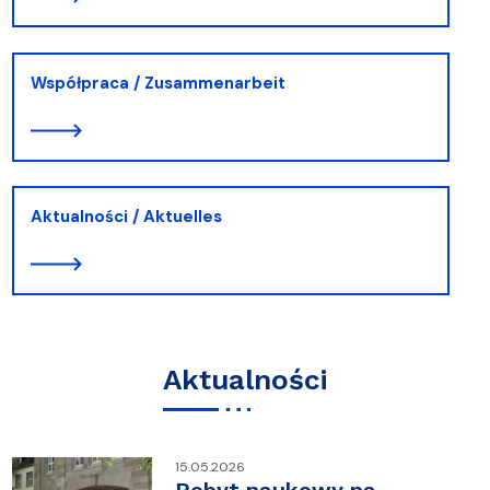
Współpraca / Zusammenarbeit
Aktualności / Aktuelles
Aktualności
15.05.2026