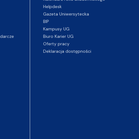
Helpdesk
Gazeta Uniwersytecka
BIP
Kampusy UG
darcze
Biuro Karier UG
Oferty pracy
Deklaracja dostępności