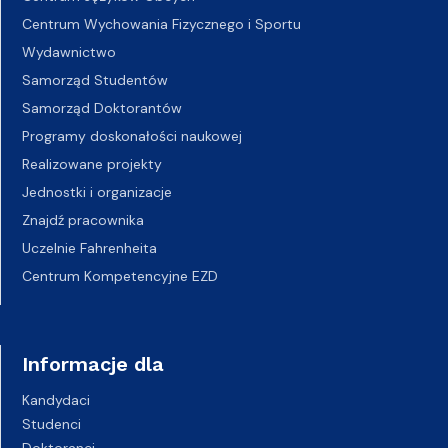
Centrum Wychowania Fizycznego i Sportu
Wydawnictwo
Samorząd Studentów
Samorząd Doktorantów
Programy doskonałości naukowej
Realizowane projekty
Jednostki i organizacje
Znajdź pracownika
Uczelnie Fahrenheita
Centrum Kompetencyjne EZD
Informacje dla
Kandydaci
Studenci
Doktoranci