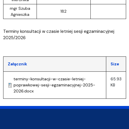
mgr Szuba
182
Agnieszka
Terminy konsultacji w czasie letniej sesji egzaminacyjnej
2025/2026
Załącznik
Size
terminy-konsultacji-w-czasie-letniej-
65.93
poprawkowej-sesji-egzaminacyjnej-2025-
KB
2026.docx