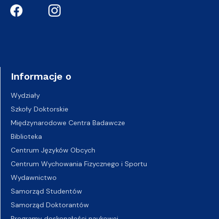
Informacje o
Wydziały
Szkoły Doktorskie
Międzynarodowe Centra Badawcze
Biblioteka
Centrum Języków Obcych
Centrum Wychowania Fizycznego i Sportu
Wydawnictwo
Samorząd Studentów
Samorząd Doktorantów
Programy doskonałości naukowej