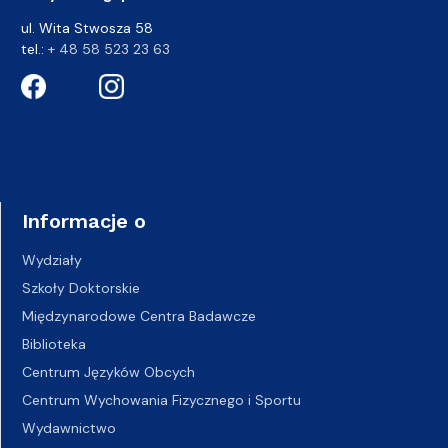
ul. Wita Stwosza 58
tel.:
+ 48 58 523 23 63
Informacje o
Wydziały
Szkoły Doktorskie
Międzynarodowe Centra Badawcze
Biblioteka
Centrum Języków Obcych
Centrum Wychowania Fizycznego i Sportu
Wydawnictwo