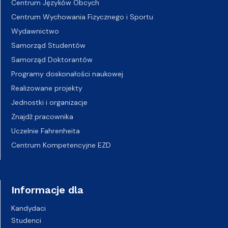
Centrum Języków Obcych
Centrum Wychowania Fizycznego i Sportu
Wydawnictwo
Samorząd Studentów
Samorząd Doktorantów
Programy doskonałości naukowej
Realizowane projekty
Jednostki i organizacje
Znajdź pracownika
Uczelnie Fahrenheita
Centrum Kompetencyjne EZD
Informacje dla
Kandydaci
Studenci