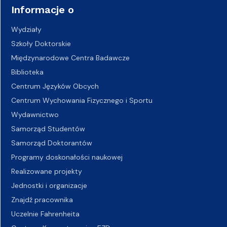
Informacje o
Wydziały
Szkoły Doktorskie
Międzynarodowe Centra Badawcze
Biblioteka
Centrum Języków Obcych
Centrum Wychowania Fizycznego i Sportu
Wydawnictwo
Samorząd Studentów
Samorząd Doktorantów
Programy doskonałości naukowej
Realizowane projekty
Jednostki i organizacje
Znajdź pracownika
Uczelnie Fahrenheita