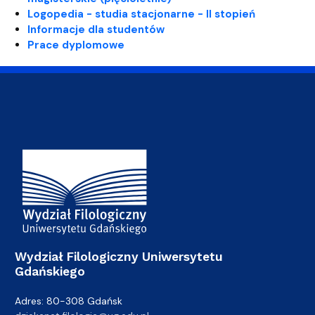
Logopedia - studia stacjonarne - II stopień
Informacje dla studentów
Prace dyplomowe
Adres Wydziału
Wydział Filologiczny Uniwersytetu
Gdańskiego
Adres: 80-308 Gdańsk