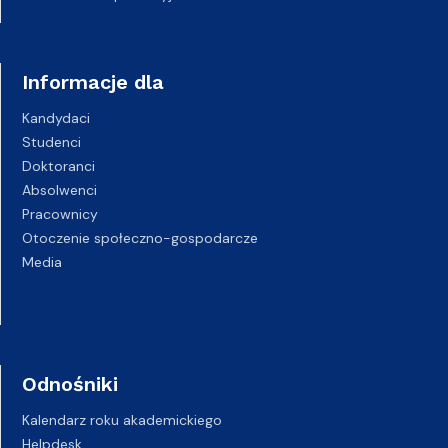
Informacje dla
Kandydaci
Studenci
Doktoranci
Absolwenci
Pracownicy
Otoczenie społeczno-gospodarcze
Media
Odnośniki
Kalendarz roku akademickiego
Helpdesk