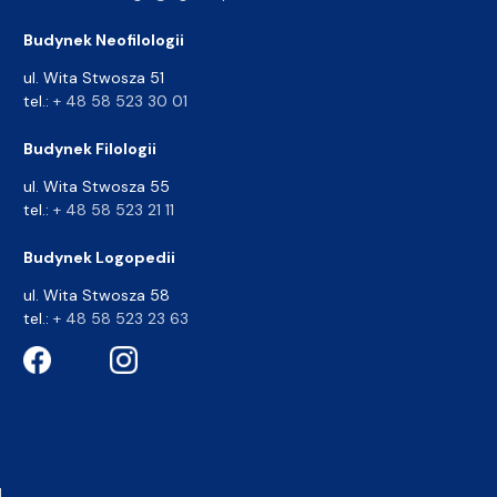
Budynek Neofilologii
ul. Wita Stwosza 51
tel.:
+ 48 58 523 30 01
Budynek Filologii
ul. Wita Stwosza 55
tel.:
+ 48 58 523 21 11
Budynek Logopedii
ul. Wita Stwosza 58
tel.:
+ 48 58 523 23 63