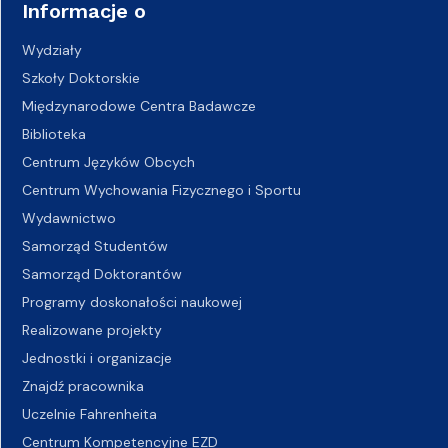
Informacje o
Wydziały
Szkoły Doktorskie
Międzynarodowe Centra Badawcze
Biblioteka
Centrum Języków Obcych
Centrum Wychowania Fizycznego i Sportu
Wydawnictwo
Samorząd Studentów
Samorząd Doktorantów
Programy doskonałości naukowej
Realizowane projekty
Jednostki i organizacje
Znajdź pracownika
Uczelnie Fahrenheita
Centrum Kompetencyjne EZD