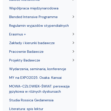
Współpraca międzynarodowa
Blended Intensive Programme
Regulamin wyjazdów stypendialnych
Erasmus +
Zakłady i kierunki badawcze
Pracownie Badawcze
Projekty Badawcze
Wydarzenia, seminaria, konferencje
MY na EXPO2025. Osaka. Kansai
MOWA-CZŁOWIEK-ŚWIAT: perswazja
językowa w różnych dyskursach
Studia Rossica Gedanensia
Literatura: spis lektur