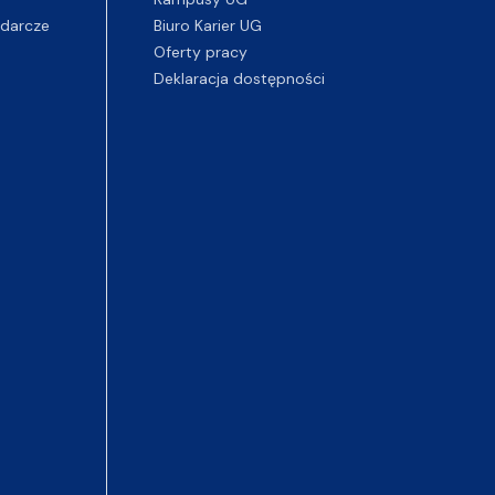
darcze
Biuro Karier UG
Oferty pracy
Deklaracja dostępności