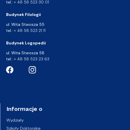
tel.:
+ 48 58 523 30 01
Budynek Filologii
ul. Wita Stwosza 55
tel.:
+ 48 58 523 21 11
Budynek Logopedii
ul. Wita Stwosza 58
tel.:
+ 48 58 523 23 63
Informacje o
Wydziały
Szkoły Doktorskie