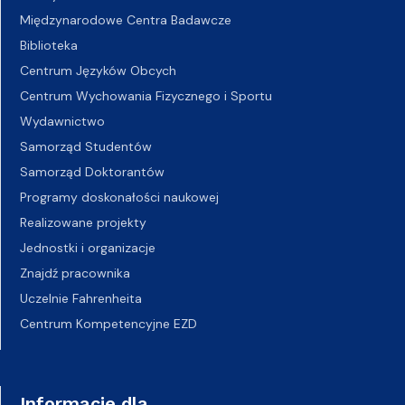
Międzynarodowe Centra Badawcze
Biblioteka
Centrum Języków Obcych
Centrum Wychowania Fizycznego i Sportu
Wydawnictwo
Samorząd Studentów
Samorząd Doktorantów
Programy doskonałości naukowej
Realizowane projekty
Jednostki i organizacje
Znajdź pracownika
Uczelnie Fahrenheita
Centrum Kompetencyjne EZD
Informacje dla