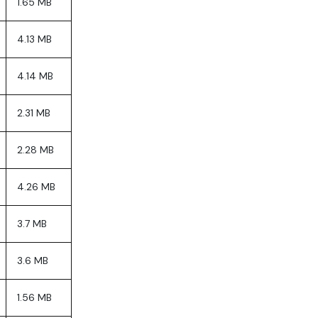
1.65 MB
4.13 MB
4.14 MB
2.31 MB
2.28 MB
4.26 MB
3.7 MB
3.6 MB
1.56 MB