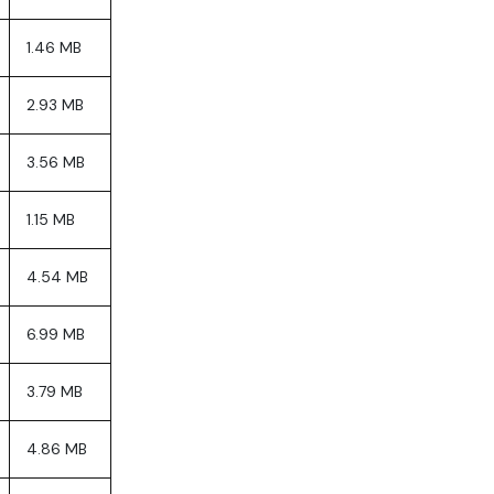
1.46 MB
2.93 MB
3.56 MB
1.15 MB
4.54 MB
6.99 MB
3.79 MB
4.86 MB