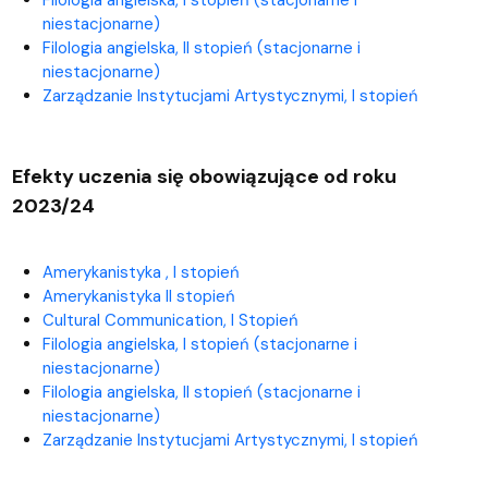
niestacjonarne)
Filologia angielska, II stopień (stacjonarne i
niestacjonarne)
Zarządzanie Instytucjami Artystycznymi, I stopień
Efekty uczenia się obowiązujące od roku
2023/24
Amerykanistyka , I stopień
Amerykanistyka II stopień
Cultural Communication, I Stopień
Filologia angielska, I stopień (stacjonarne i
niestacjonarne)
Filologia angielska, II stopień (stacjonarne i
niestacjonarne)
Zarządzanie Instytucjami Artystycznymi, I stopień