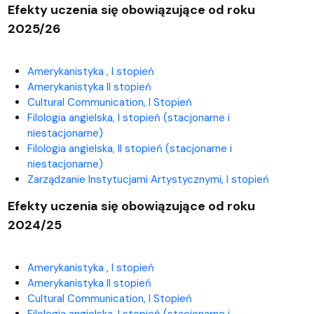
Efekty uczenia się obowiązujące od roku
2025/26
Amerykanistyka , I stopień
Amerykanistyka II stopień
Cultural Communication, I Stopień
Filologia angielska, I stopień (stacjonarne i
niestacjonarne)
Filologia angielska, II stopień (stacjonarne i
niestacjonarne)
Zarządzanie Instytucjami Artystycznymi, I stopień
Efekty uczenia się obowiązujące od roku
2024/25
Amerykanistyka , I stopień
Amerykanistyka II stopień
Cultural Communication, I Stopień
Filologia angielska, I stopień (stacjonarne i