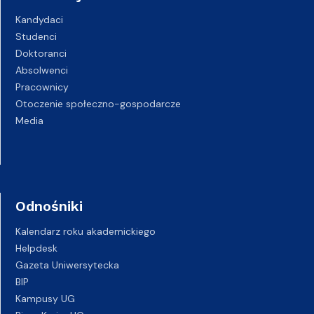
Kandydaci
Studenci
Doktoranci
Absolwenci
Pracownicy
Otoczenie społeczno-gospodarcze
Media
Odnośniki
Kalendarz roku akademickiego
Helpdesk
Gazeta Uniwersytecka
BIP
Kampusy UG