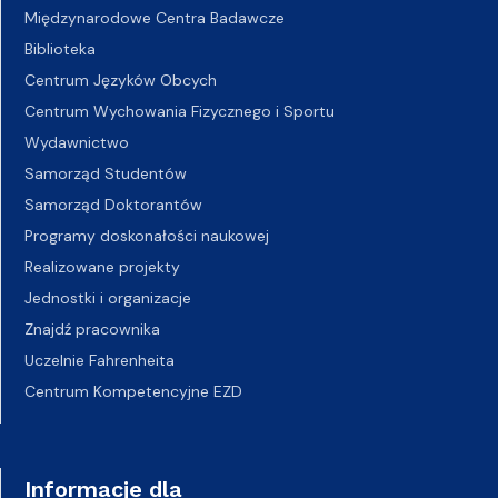
Międzynarodowe Centra Badawcze
Biblioteka
Centrum Języków Obcych
Centrum Wychowania Fizycznego i Sportu
Wydawnictwo
Samorząd Studentów
Samorząd Doktorantów
Programy doskonałości naukowej
Realizowane projekty
Jednostki i organizacje
Znajdź pracownika
Uczelnie Fahrenheita
Centrum Kompetencyjne EZD
Informacje dla