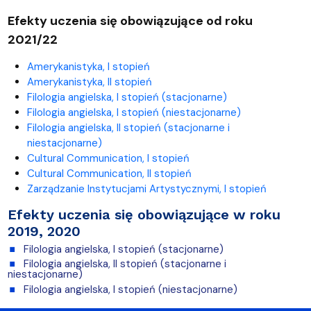
Efekty uczenia się obowiązujące od roku
2021/22
Amerykanistyka, I stopień
Amerykanistyka, II stopień
Filologia angielska, I stopień (stacjonarne)
Filologia angielska, I stopień (niestacjonarne)
Filologia angielska, II stopień (stacjonarne i
niestacjonarne)
Cultural Communication, I stopień
Cultural Communication, II stopień
Zarządzanie Instytucjami Artystycznymi, I stopień
Efekty uczenia się obowiązujące w roku
2019, 2020
Filologia angielska, I stopień (stacjonarne)
Filologia angielska, II stopień (stacjonarne i
niestacjonarne)
Filologia angielska, I stopień (niestacjonarne)