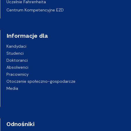
Uczelnie Fahrenheita
Centrum Kompetencyjne EZD
Informacje dla
Kandydaci
Studenci
Doktoranci
Absolwenci
Pracownicy
Otoczenie społeczno-gospodarcze
Media
Odnośniki