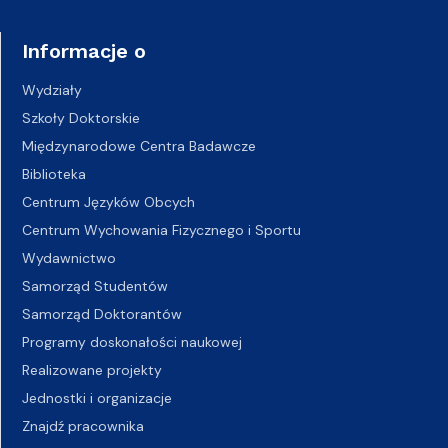
Informacje o
Wydziały
Szkoły Doktorskie
Międzynarodowe Centra Badawcze
Biblioteka
Centrum Języków Obcych
Centrum Wychowania Fizycznego i Sportu
Wydawnictwo
Samorząd Studentów
Samorząd Doktorantów
Programy doskonałości naukowej
Realizowane projekty
Jednostki i organizacje
Znajdź pracownika