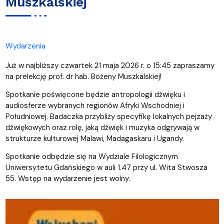
Muszkalskiej
Wydarzenia
Już w najbliższy czwartek 21 maja 2026 r. o 15:45 zapraszamy
na prelekcję prof. dr hab. Bożeny Muszkalskiej!
Spotkanie poświęcone będzie antropologii dźwięku i
audiosferze wybranych regionów Afryki Wschodniej i
Południowej. Badaczka przybliży specyfikę lokalnych pejzaży
dźwiękowych oraz rolę, jaką dźwięk i muzyka odgrywają w
strukturze kulturowej Malawi, Madagaskaru i Ugandy.
Spotkanie odbędzie się na Wydziale Filologicznym
Uniwersytetu Gdańskiego w auli 1.47 przy ul. Wita Stwosza
55. Wstęp na wydarzenie jest wolny.