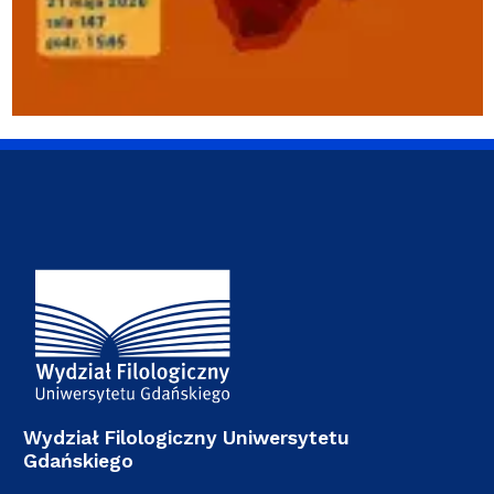
Adres Wydziału
Wydział Filologiczny Uniwersytetu
Gdańskiego