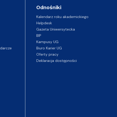
Odnośniki
Kalendarz roku akademickiego
Helpdesk
Gazeta Uniwersytecka
BIP
Kampusy UG
darcze
Biuro Karier UG
Oferty pracy
Deklaracja dostępności