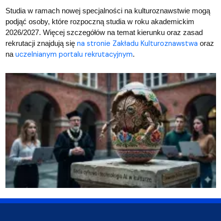
Studia w ramach nowej specjalności na kulturoznawstwie mogą
podjąć osoby, które rozpoczną studia w roku akademickim
2026/2027. Więcej szczegółów na temat kierunku oraz zasad
na stronie Zakładu Kulturoznawstwa
rekrutacji znajdują się
oraz
uczelnianym portalu rekrutacyjnym
na
.