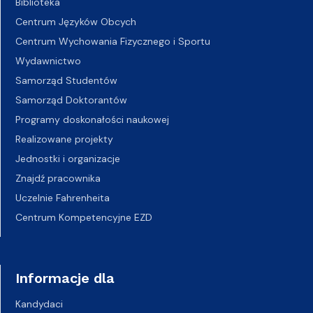
Biblioteka
Centrum Języków Obcych
Centrum Wychowania Fizycznego i Sportu
Wydawnictwo
Samorząd Studentów
Samorząd Doktorantów
Programy doskonałości naukowej
Realizowane projekty
Jednostki i organizacje
Znajdź pracownika
Uczelnie Fahrenheita
Centrum Kompetencyjne EZD
Informacje dla
Kandydaci