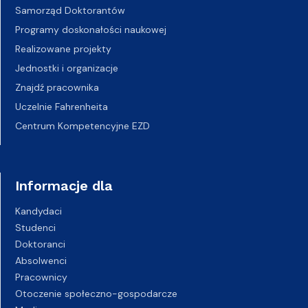
Samorząd Doktorantów
Programy doskonałości naukowej
Realizowane projekty
Jednostki i organizacje
Znajdź pracownika
Uczelnie Fahrenheita
Centrum Kompetencyjne EZD
Informacje dla
Kandydaci
Studenci
Doktoranci
Absolwenci
Pracownicy
Otoczenie społeczno-gospodarcze