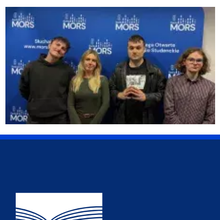
Adres Wydziału