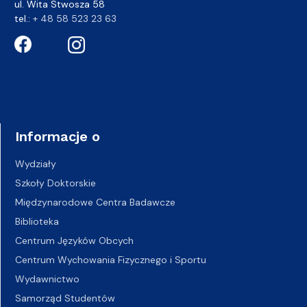
ul. Wita Stwosza 58
tel.:
+ 48 58 523 23 63
Informacje o
Wydziały
Szkoły Doktorskie
Międzynarodowe Centra Badawcze
Biblioteka
Centrum Języków Obcych
Centrum Wychowania Fizycznego i Sportu
Wydawnictwo
Samorząd Studentów