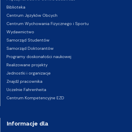
Biblioteka
Centrum Języków Obcych
Centrum Wychowania Fizycznego i Sportu
Wydawnictwo
Samorząd Studentów
Samorząd Doktorantów
Programy doskonałości naukowej
Realizowane projekty
Jednostki i organizacje
Znajdź pracownika
Uczelnie Fahrenheita
Centrum Kompetencyjne EZD
Informacje dla