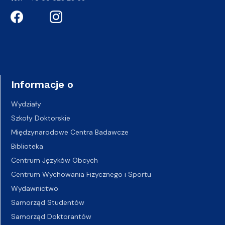
Informacje o
Wydziały
Szkoły Doktorskie
Międzynarodowe Centra Badawcze
Biblioteka
Centrum Języków Obcych
Centrum Wychowania Fizycznego i Sportu
Wydawnictwo
Samorząd Studentów
Samorząd Doktorantów