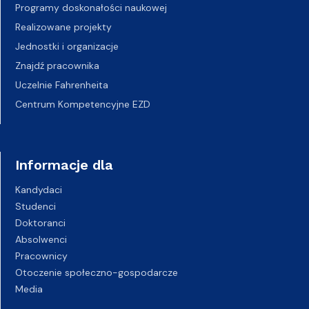
Programy doskonałości naukowej
Realizowane projekty
Jednostki i organizacje
Znajdź pracownika
Uczelnie Fahrenheita
Centrum Kompetencyjne EZD
Informacje dla
Kandydaci
Studenci
Doktoranci
Absolwenci
Pracownicy
Otoczenie społeczno-gospodarcze
Media