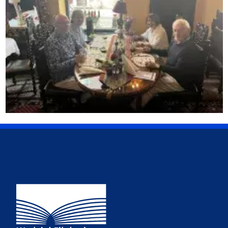
Adres Wydziału