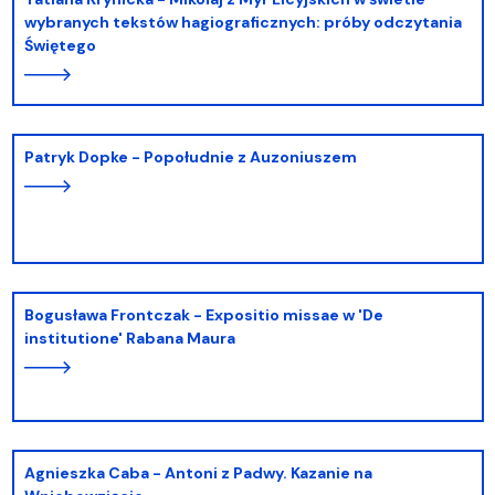
wybranych tekstów hagiograficznych: próby odczytania
Świętego
Patryk Dopke - Popołudnie z Auzoniuszem
Bogusława Frontczak - Expositio missae w 'De
institutione' Rabana Maura
Agnieszka Caba - Antoni z Padwy. Kazanie na