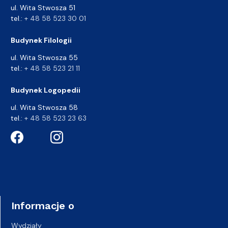
ul. Wita Stwosza 51
tel.:
+ 48 58 523 30 01
Budynek Filologii
ul. Wita Stwosza 55
tel.:
+ 48 58 523 21 11
Budynek Logopedii
ul. Wita Stwosza 58
tel.:
+ 48 58 523 23 63
Informacje o
Wydziały