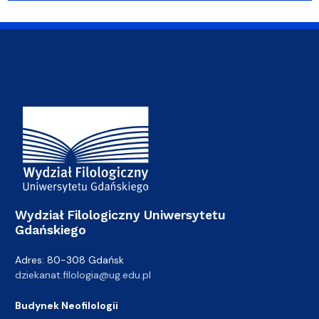
Adres Wydziału
Wydział Filologiczny Uniwersytetu
Gdańskiego
Adres: 80-308 Gdańsk
dziekanat.filologia@ug.edu.pl
Budynek Neofilologii