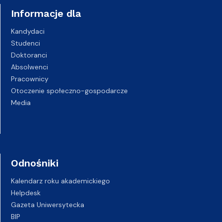
Informacje dla
Kandydaci
Studenci
Doktoranci
Absolwenci
Pracownicy
Otoczenie społeczno-gospodarcze
Media
Odnośniki
Kalendarz roku akademickiego
Helpdesk
Gazeta Uniwersytecka
BIP