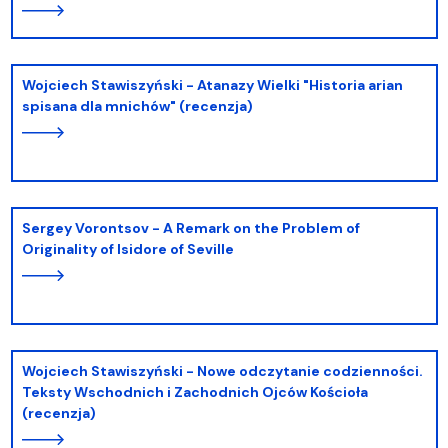
Wojciech Stawiszyński - Atanazy Wielki "Historia arian
spisana dla mnichów" (recenzja)
Sergey Vorontsov - A Remark on the Problem of
Originality of Isidore of Seville
Wojciech Stawiszyński - Nowe odczytanie codzienności.
Teksty Wschodnich i Zachodnich Ojców Kościoła
(recenzja)