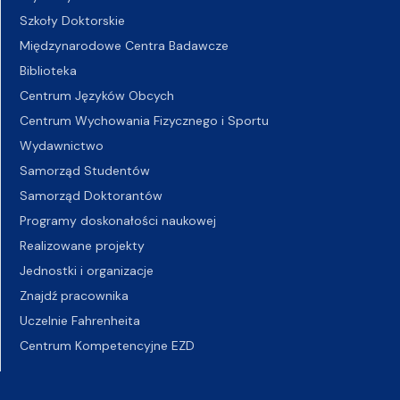
Szkoły Doktorskie
Międzynarodowe Centra Badawcze
Biblioteka
Centrum Języków Obcych
Centrum Wychowania Fizycznego i Sportu
Wydawnictwo
Samorząd Studentów
Samorząd Doktorantów
Programy doskonałości naukowej
Realizowane projekty
Jednostki i organizacje
Znajdź pracownika
Uczelnie Fahrenheita
Centrum Kompetencyjne EZD