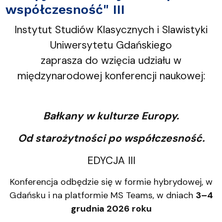
współczesność" III
Instytut Studiów Klasycznych i Slawistyki
Uniwersytetu Gdańskiego
zaprasza do wzięcia udziału w
międzynarodowej konferencji naukowej:
Bałkany w kulturze Europy.
Od starożytności po współczesność.
EDYCJA III
Konferencja odbędzie się w formie hybrydowej, w
Gdańsku i na platformie MS Teams, w dniach
3–4
grudnia 2026 roku