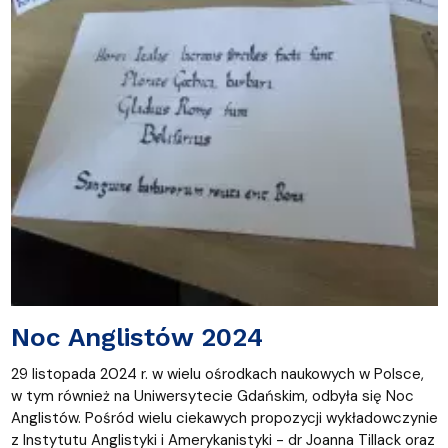
Noc Anglistów 2024
29 listopada 2024 r. w wielu ośrodkach naukowych w Polsce,
w tym również na Uniwersytecie Gdańskim, odbyła się Noc
Anglistów. Pośród wielu ciekawych propozycji wykładowczynie
z Instytutu Anglistyki i Amerykanistyki - dr Joanna Tillack oraz