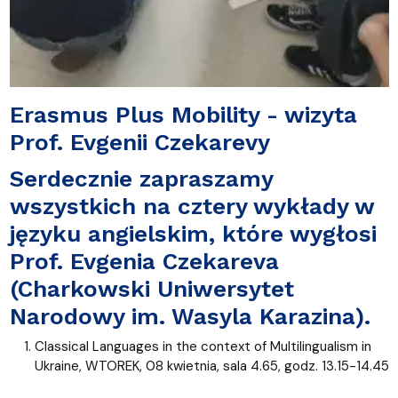
Erasmus Plus Mobility - wizyta
Prof. Evgenii Czekarevy
Serdecznie zapraszamy
wszystkich na cztery wykłady w
języku angielskim, które wygłosi
Prof. Evgenia Czekareva
(Charkowski Uniwersytet
Narodowy im. Wasyla Karazina).
Classical Languages in the context of Multilingualism in
Ukraine, WTOREK, 08 kwietnia, sala 4.65, godz. 13.15-14.45