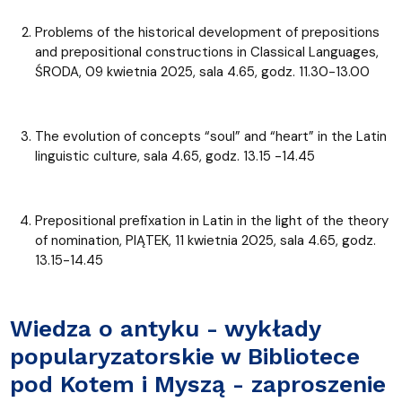
Problems of the historical development of prepositions
and prepositional constructions in Classical Languages,
ŚRODA, 09 kwietnia 2025, sala 4.65, godz. 11.30-13.00
The evolution of concepts “soul” and “heart” in the Latin
linguistic culture, sala 4.65, godz. 13.15 -14.45
Prepositional prefixation in Latin in the light of the theory
of nomination, PIĄTEK, 11 kwietnia 2025, sala 4.65, godz.
13.15-14.45
Wiedza o antyku - wykłady
popularyzatorskie w Bibliotece
pod Kotem i Myszą - zaproszenie