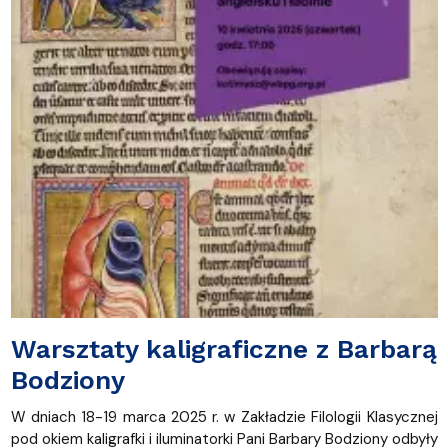
Warsztaty kaligraficzne z Barbarą
Bodziony
W dniach 18-19 marca 2025 r. w Zakładzie Filologii Klasycznej
pod okiem kaligrafki i iluminatorki Pani Barbary Bodziony odbyły