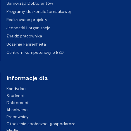
Samorząd Doktorantów
Programy doskonałości naukowej
Realizowane projekty
Jednostki i organizacje
Znajdź pracownika
Uczelnie Fahrenheita
Centrum Kompetencyjne EZD
Informacje dla
Kandydaci
Studenci
Doktoranci
Absolwenci
Pracownicy
Otoczenie społeczno-gospodarcze
Media