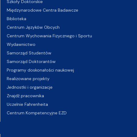
Szkoły Doktorskie
Międzynarodowe Centra Badawcze
Biblioteka
Centrum Języków Obcych
Centrum Wychowania Fizycznego i Sportu
Wydawnictwo
Samorząd Studentów
Samorząd Doktorantów
Programy doskonałości naukowej
Realizowane projekty
Jednostki i organizacje
Znajdź pracownika
Uczelnie Fahrenheita
Centrum Kompetencyjne EZD