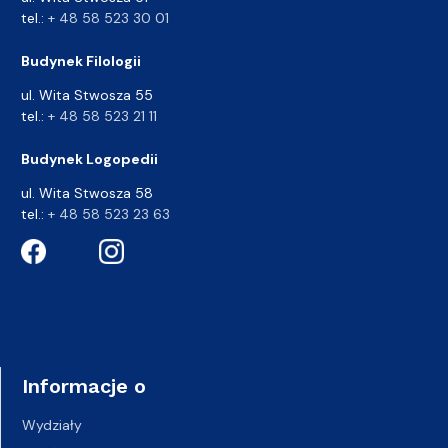
tel.:
+ 48 58 523 30 01
Budynek Filologii
ul. Wita Stwosza 55
tel.:
+ 48 58 523 21 11
Budynek Logopedii
ul. Wita Stwosza 58
tel.:
+ 48 58 523 23 63
Informacje o
Wydziały