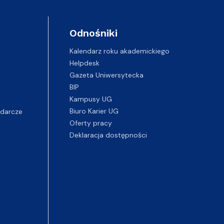
Odnośniki
Kalendarz roku akademickiego
Helpdesk
Gazeta Uniwersytecka
BIP
Kampusy UG
darcze
Biuro Karier UG
Oferty pracy
Deklaracja dostępności