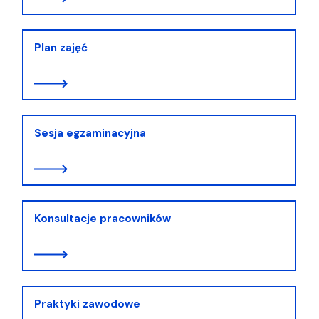
Plan zajęć
Sesja egzaminacyjna
Konsultacje pracowników
Praktyki zawodowe