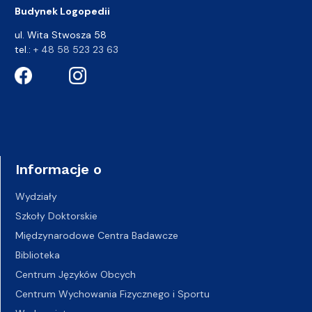
Budynek Logopedii
ul. Wita Stwosza 58
tel.:
+ 48 58 523 23 63
Informacje o
Wydziały
Szkoły Doktorskie
Międzynarodowe Centra Badawcze
Biblioteka
Centrum Języków Obcych
Centrum Wychowania Fizycznego i Sportu