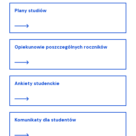
Plany studiów
Opiekunowie poszczególnych roczników
Ankiety studenckie
Komunikaty dla studentów